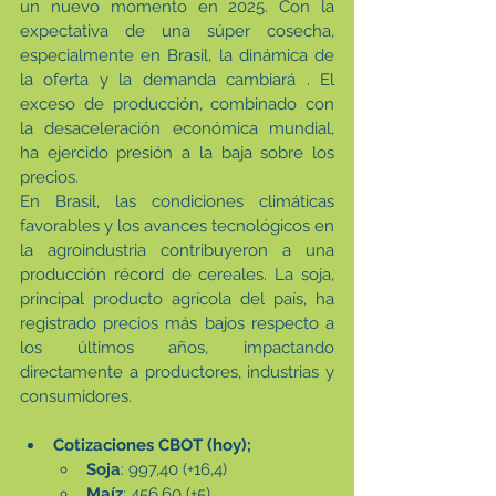
un nuevo momento en 2025. Con la 
expectativa de una súper cosecha, 
especialmente en Brasil, la dinámica de 
la oferta y la demanda cambiará . El 
exceso de producción, combinado con 
la desaceleración económica mundial, 
ha ejercido presión a la baja sobre los 
precios.
En Brasil, las condiciones climáticas 
favorables y los avances tecnológicos en 
la agroindustria contribuyeron a una 
producción récord de cereales. La soja, 
principal producto agrícola del país, ha 
registrado precios más bajos respecto a 
los últimos años, impactando 
directamente a productores, industrias y 
consumidores.
Cotizaciones CBOT (hoy);
Soja
: 997,40 (+16,4)
Maíz
: 456,60 (+5)