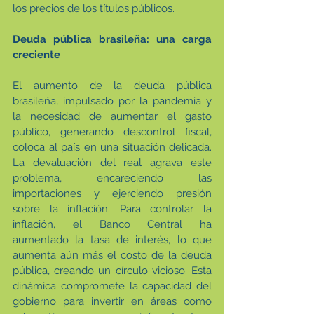
los precios de los títulos públicos.
Deuda pública brasileña: una carga 
creciente
El aumento de la deuda pública 
brasileña, impulsado por la pandemia y 
la necesidad de aumentar el gasto 
público, generando descontrol fiscal, 
coloca al país en una situación delicada. 
La devaluación del real agrava este 
problema, encareciendo las 
importaciones y ejerciendo presión 
sobre la inflación. Para controlar la 
inflación, el Banco Central ha 
aumentado la tasa de interés, lo que 
aumenta aún más el costo de la deuda 
pública, creando un círculo vicioso. Esta 
dinámica compromete la capacidad del 
gobierno para invertir en áreas como 