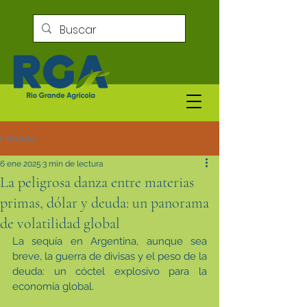
Entrada
6 ene 2025
3 min de lectura
La peligrosa danza entre materias
primas, dólar y deuda: un panorama
de volatilidad global
La sequía en Argentina, aunque sea 
breve, la guerra de divisas y el peso de la 
deuda: un cóctel explosivo para la 
economía global.