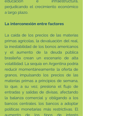
educación e infraestructura, 
perjudicando el crecimiento económico 
a largo plazo.
La interconexión entre factores
La caída de los precios de las materias 
primas agrícolas, la devaluación del real, 
la inestabilidad de los bonos americanos 
y el aumento de la deuda pública 
brasileña crean un escenario de alta 
volatilidad. La sequía en Argentina podría 
reducir momentáneamente la oferta de 
granos, impulsando los precios de las 
materias primas a principios de semana, 
lo que, a su vez, presiona el flujo de 
entradas y salidas de divisas, afectando 
la balanza comercial y obligando a los 
bancos centrales. los bancos a adoptar 
políticas monetarias más restrictivas. El 
aumento de los tipos de interés 