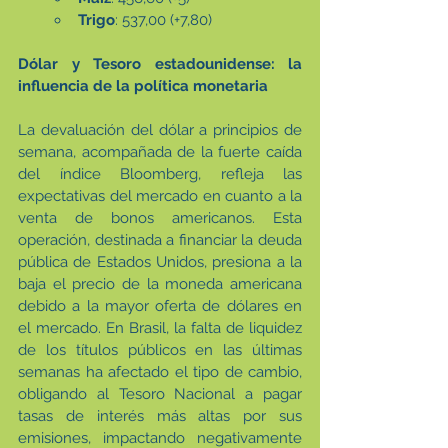
Trigo
: 537,00 (+7,80)
Dólar y Tesoro estadounidense: la 
influencia de la política monetaria
La devaluación del dólar a principios de 
semana, acompañada de la fuerte caída 
del índice Bloomberg, refleja las 
expectativas del mercado en cuanto a la 
venta de bonos americanos. Esta 
operación, destinada a financiar la deuda 
pública de Estados Unidos, presiona a la 
baja el precio de la moneda americana 
debido a la mayor oferta de dólares en 
el mercado. En Brasil, la falta de liquidez 
de los títulos públicos en las últimas 
semanas ha afectado el tipo de cambio, 
obligando al Tesoro Nacional a pagar 
tasas de interés más altas por sus 
emisiones, impactando negativamente 