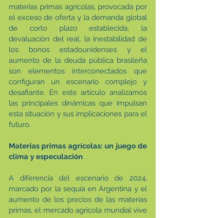
materias primas agrícolas, provocada por 
el exceso de oferta y la demanda global 
de corto plazo establecida, la 
devaluación del real, la inestabilidad de 
los bonos estadounidenses y el 
aumento de la deuda pública brasileña 
son elementos interconectados que 
configuran un escenario complejo y 
desafiante. En este artículo analizamos 
las principales dinámicas que impulsan 
esta situación y sus implicaciones para el 
futuro.
Materias primas agrícolas: un juego de 
clima y especulación
A diferencia del escenario de 2024, 
marcado por la sequía en Argentina y el 
aumento de los precios de las materias 
primas, el mercado agrícola mundial vive 