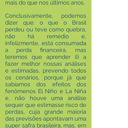
mais do que nos últimos anos.
Conclusivamente, podemos 
dizer que: o que o Brasil 
perdeu ou teve como quebra, 
não há remédio e, 
infelizmente, está consumada 
a perda financeira, mas 
teremos que aprender (i) a 
fazer melhor nossas análises 
e estimadas, prevendo todos 
os cenários, porque já que 
sabíamos dos efeitos dos 
fenômenos El Niño e La Niña 
e, não houve uma análise 
sequer que estimasse risco de 
perdas, cuja grande maioria 
das previsões apontavam uma 
super safra brasileira, mas, em 