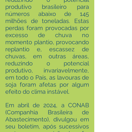
produtivo brasileiro para 
números abaixo de 145 
milhões de toneladas. Estas 
perdas foram provocadas por 
excesso de chuva no 
momento plantio, provocando 
replantio e, escassez de 
chuvas, em outras áreas, 
reduzindo o potencial 
produtivo, invariavelmente, 
em todo o País, as lavouras de 
soja foram afetas por algum 
efeito do clima instável.
Em abril de 2024, a CONAB 
(Companhia Brasileira de 
Abastecimento), divulgou em 
seu boletim, após sucessivos 