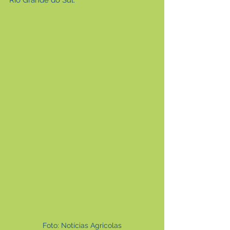
Rio Grande do Sul.
Foto: Notícias Agricolas