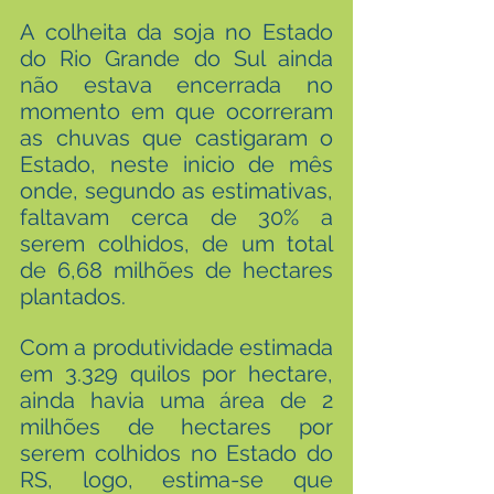
A colheita da soja no Estado 
do Rio Grande do Sul ainda 
não estava encerrada no 
momento em que ocorreram 
as chuvas que castigaram o 
Estado, neste inicio de mês 
onde, segundo as estimativas, 
faltavam cerca de 30% a 
serem colhidos, de um total 
de 6,68 milhões de hectares 
plantados.
Com a produtividade estimada 
em 3.329 quilos por hectare, 
ainda havia uma área de 2 
milhões de hectares por 
serem colhidos no Estado do 
RS, logo, estima-se que 