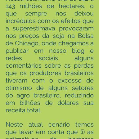
143 milhões de hectares, o 
que sempre nos deixou 
incrédulos com os efeitos que 
a superestimava provocaram 
nos preços da soja na Bolsa 
de Chicago, onde chegamos a 
publicar em nosso blog e 
redes sociais alguns 
comentários sobre as perdas 
que os produtores brasileiros 
tiveram com o excesso de 
otimismo de alguns setores 
do agro brasileiro, reduzindo 
em bilhões de dólares sua 
receita total.
Neste atual cenário temos 
que levar em conta que (i) as 