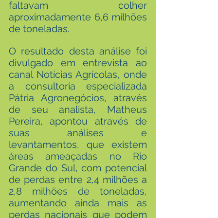
faltavam colher 
aproximadamente 6,6 milhões 
de toneladas. 
O resultado desta análise foi 
divulgado em entrevista ao 
canal Notícias Agrícolas, onde 
a consultoria especializada 
Pátria Agronegócios, através 
de seu analista, Matheus 
Pereira, apontou através de 
suas análises e 
levantamentos, que existem 
áreas ameaçadas no Rio 
Grande do Sul, com potencial 
de perdas entre 2,4 milhões a 
2,8 milhões de toneladas, 
aumentando ainda mais as 
perdas nacionais que podem 