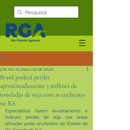
Post
9 de mai. de 2024
4 min de leitura
Brasil poderá perder
aproximadamente 3 milhões de
toneladas de soja com as enchentes
no RS.
Especialistas fazem levantamento e 
indicam perdas da soja nas áreas 
afetadas pelas enchentes do Estado do 