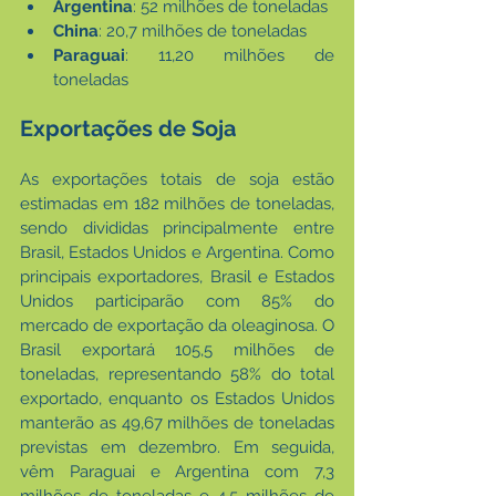
Argentina
: 52 milhões de toneladas
China
: 20,7 milhões de toneladas
Paraguai
: 11,20 milhões de 
toneladas
Exportações de Soja
As exportações totais de soja estão 
estimadas em 182 milhões de toneladas, 
sendo divididas principalmente entre 
Brasil, Estados Unidos e Argentina. Como 
principais exportadores, Brasil e Estados 
Unidos participarão com 85% do 
mercado de exportação da oleaginosa. O 
Brasil exportará 105,5 milhões de 
toneladas, representando 58% do total 
exportado, enquanto os Estados Unidos 
manterão as 49,67 milhões de toneladas 
previstas em dezembro. Em seguida, 
vêm Paraguai e Argentina com 7,3 