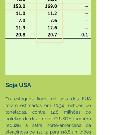
Soja USA
Os estoques finais de soja dos EUA 
foram estimados em 10,34 milhões de 
toneladas, contra 12,8 milhões do 
boletim de dezembro. O USDA também 
reduziu a safra norte-americana da 
oleaginosa de 121,42 para 118,84 milhões 