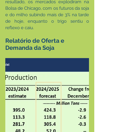
resultado, os mercados explodiram na 
Bolsa de Chicago, com os futuros da soja 
e do milho subindo mais de 3% na tarde 
de hoje, enquanto o trigo sentiu o 
reflexo e caiu.
Relatório de Oferta e 
Demanda da Soja