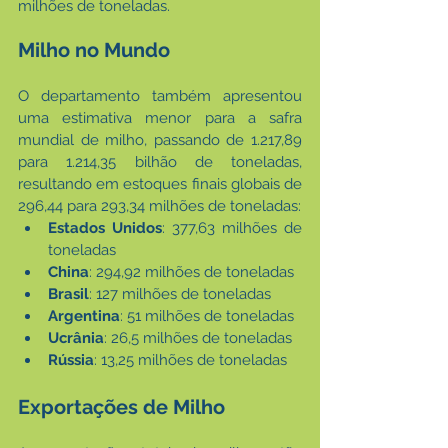
milhões de toneladas.
Milho no Mundo
O departamento também apresentou 
uma estimativa menor para a safra 
mundial de milho, passando de 1.217,89 
para 1.214,35 bilhão de toneladas, 
resultando em estoques finais globais de 
296,44 para 293,34 milhões de toneladas:
Estados Unidos
: 377,63 milhões de 
toneladas
China
: 294,92 milhões de toneladas
Brasil
: 127 milhões de toneladas
Argentina
: 51 milhões de toneladas
Ucrânia
: 26,5 milhões de toneladas
Rússia
: 13,25 milhões de toneladas
Exportações de Milho