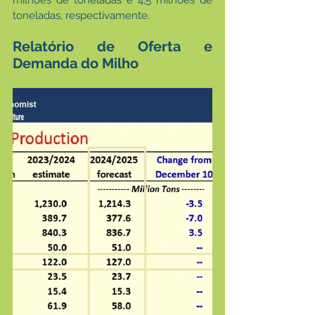
milhões de toneladas e 4,5 milhões de 
toneladas, respectivamente.
Relatório de Oferta e 
Demanda do Milho