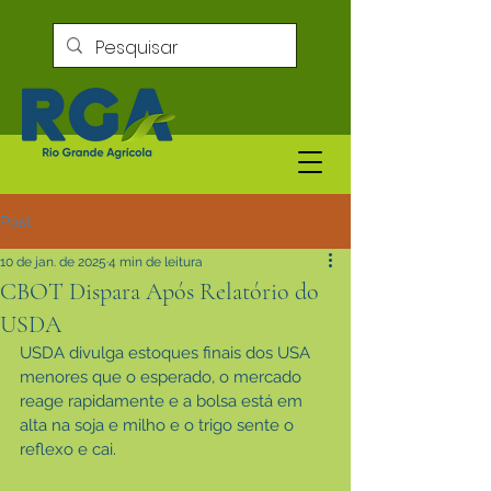
Post
10 de jan. de 2025
4 min de leitura
CBOT Dispara Após Relatório do
USDA
USDA divulga estoques finais dos USA 
menores que o esperado, o mercado 
reage rapidamente e a bolsa está em 
alta na soja e milho e o trigo sente o 
reflexo e cai.