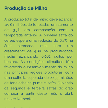
Produção de Milho
A produção total de milho deve alcançar 
119,6 milhões de toneladas, um aumento 
de 3,3% em comparação com a 
temporada anterior. A primeira safra do 
cereal espera uma redução de 6,4% na 
área semeada, mas com um 
crescimento de 4,8% na produtividade 
média, alcançando 6.062 quilos por 
hectare. As condições climáticas têm 
favorecido o desenvolvimento do milho 
nas principais regiões produtoras, com 
uma colheita esperada de 22,53 milhões 
de toneladas na primeira safra. O plantio 
da segunda e terceira safras do grão 
começa a partir deste mês e abril, 
respectivamente.