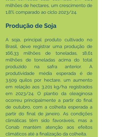
milhões de hectares, um crescimento de 
1,8% comparado ao ciclo 2023/24.
Produção de Soja
A soja, principal produto cultivado no 
Brasil, deve registrar uma produção de 
166,33 milhões de toneladas, 18,61 
milhões de toneladas acima do total 
produzido na safra anterior. A 
produtividade média esperada é de 
3.509 quilos por hectare, um aumento 
em relação aos 3.201 kg/ha registrados 
em 2023/24. O plantio da oleaginosa 
ocorreu principalmente a partir do final 
de outubro, com a colheita esperada a 
partir do final de janeiro. As condições 
climáticas têm sido favoráveis, mas a 
Conab mantém atenção aos efeitos 
climáticos até a finalização da colheita.