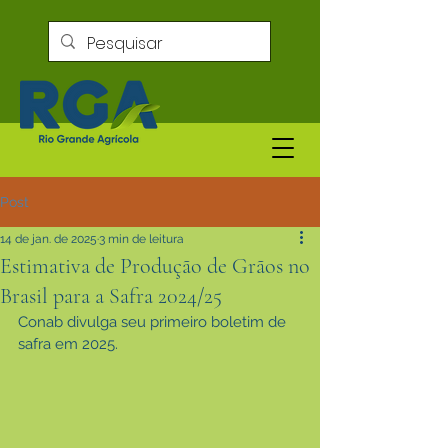
Post
14 de jan. de 2025
3 min de leitura
Estimativa de Produção de Grãos no
Brasil para a Safra 2024/25
Conab divulga seu primeiro boletim de 
safra em 2025.