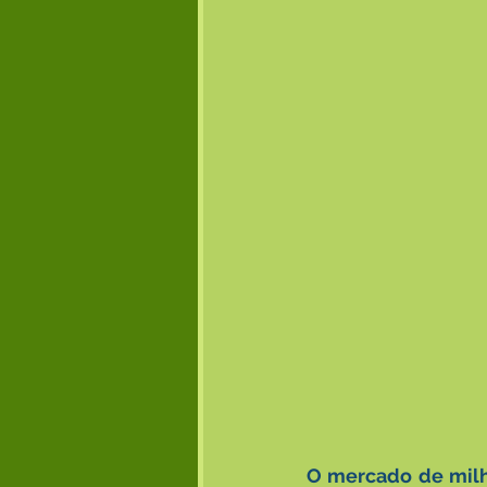
O mercado de milh