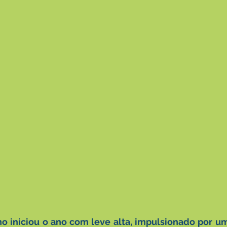
o iniciou o ano com leve alta, impulsionado por u