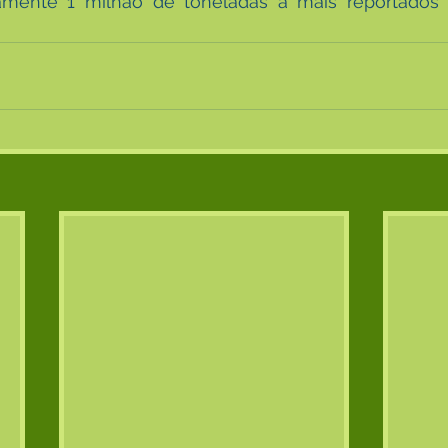
amente 1 milhão de toneladas a mais reportados 