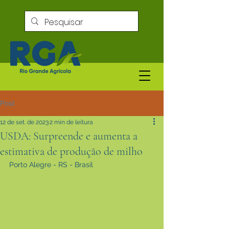
Post
12 de set. de 2023
2 min de leitura
USDA: Surpreende e aumenta a
estimativa de produção de milho
Porto Alegre - RS - Brasil