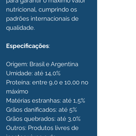
para garantir o máximo valor 
nutricional, cumprindo os 
padrões internacionais de 
qualidade.
Especificações
:
Origem: Brasil e Argentina
Umidade: até 14,0%
Proteína: entre 9,0 e 10,00 no 
máximo
Matérias estranhas: até 1,5%
Grãos danificados: até 5%
Grãos quebrados: até 3,0%
Outros: Produtos livres de 