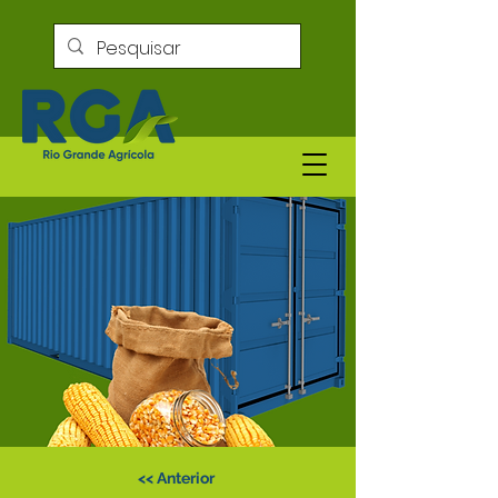
<< Anterior