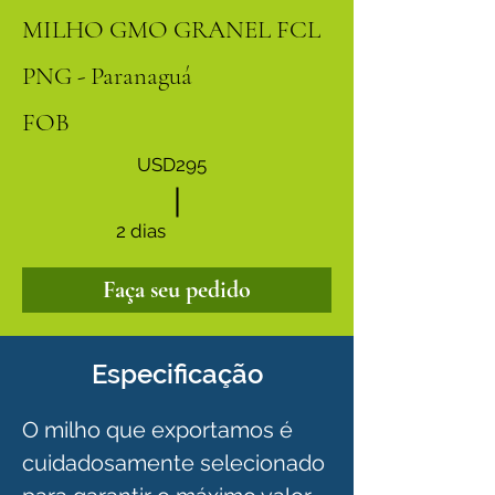
MILHO GMO GRANEL FCL
PNG - Paranaguá
FOB
USD295
2 dias
Faça seu pedido
Especificação
O milho que exportamos é 
cuidadosamente selecionado 