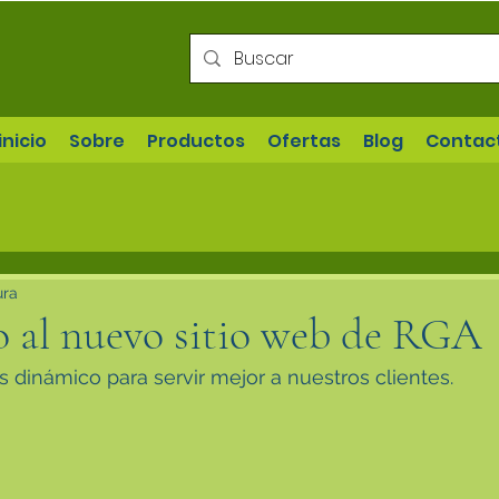
inicio
Sobre
Productos
Ofertas
Blog
Contac
ura
o al nuevo sitio web de RGA
dinámico para servir mejor a nuestros clientes.