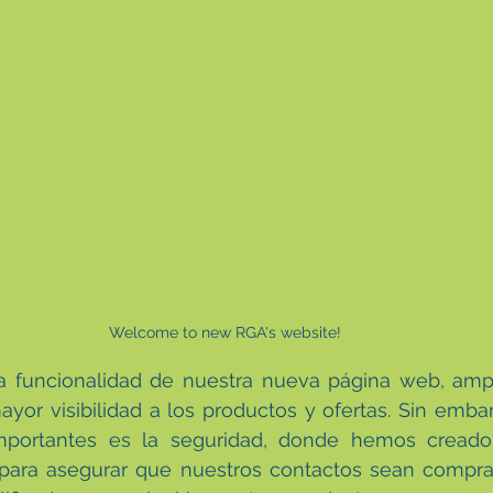
Welcome to new RGA's website!
 funcionalidad de nuestra nueva página web, ampl
or visibilidad a los productos y ofertas. Sin embar
portantes es la seguridad, donde hemos creado 
para asegurar que nuestros contactos sean comprad