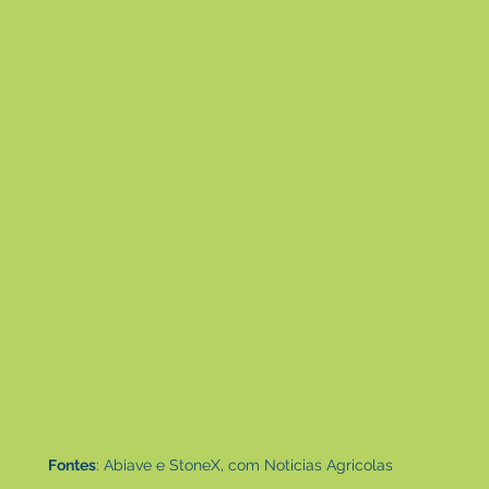
Fontes
: Abiave e StoneX, com Noticias Agricolas 