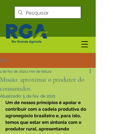
Post
1 de fev. de 2021
1 min de leitura
Missão: aproximar o produtor do
consumidor.
Atualizado:
5 de fev. de 2021
Um de nossos princípios é apoiar e 
contribuir com a cadeia produtiva do 
agronegócio brasileiro e, para isto, 
temos que estar em sintonia com o 
produtor rural, apresentando 