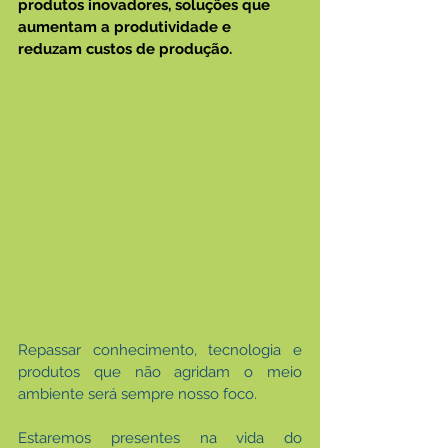
produtos inovadores, soluções que 
aumentam a produtividade e 
reduzam custos de produção.
Repassar conhecimento, tecnologia e 
produtos que não agridam o meio 
ambiente será sempre nosso foco.
Estaremos presentes na vida do 