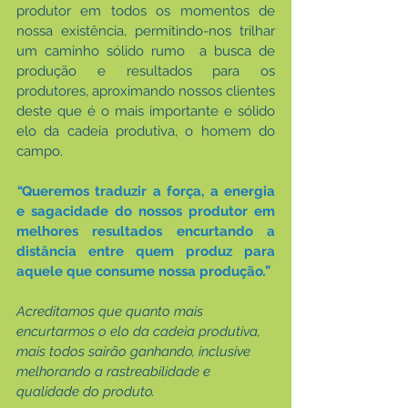
produtor em todos os momentos de 
nossa existência, permitindo-nos trilhar 
um caminho sólido rumo  a busca de 
produção e resultados para os 
produtores, aproximando nossos clientes 
deste que é o mais importante e sólido 
elo da cadeia produtiva, o homem do 
campo.
“
Queremos traduzir a força, a energia 
e sagacidade do nossos produtor em 
melhores resultados encurtando a 
distância entre quem produz para 
aquele que consume nossa produção
.”
Acreditamos que quanto mais 
encurtarmos o elo da cadeia produtiva, 
mais todos sairão ganhando, inclusive 
melhorando a rastreabilidade e 
qualidade do produto.